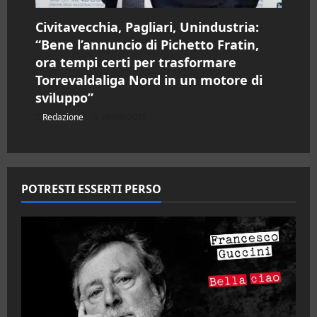
Civitavecchia, Pagliari, Unindustria:
“Bene l’annuncio di Pichetto Fratin,
ora tempi certi per trasformare
Torrevaldaliga Nord in un motore di
sviluppo”
Redazione
06/08/2026
POTRESTI ESSERTI PERSO