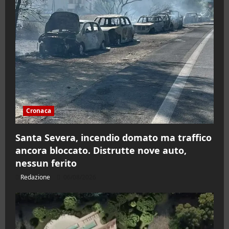
Cronaca
Santa Severa, incendio domato ma traffico
ancora bloccato. Distrutte nove auto,
nessun ferito
Redazione
06/08/2026