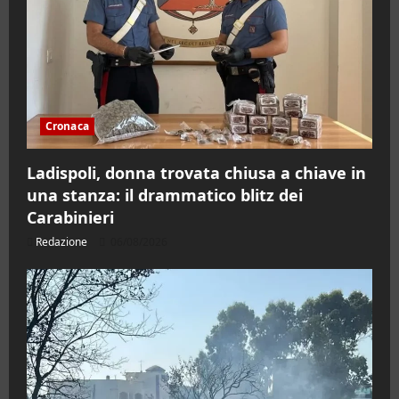
Cronaca
Ladispoli, donna trovata chiusa a chiave in
una stanza: il drammatico blitz dei
Carabinieri
Redazione
06/08/2026