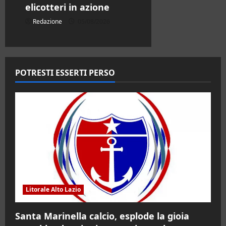
elicotteri in azione
Redazione
05/08/2026
POTRESTI ESSERTI PERSO
Litorale Alto Lazio
Santa Marinella calcio, esplode la gioia