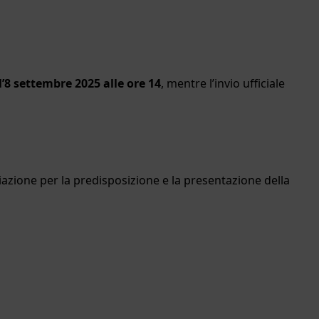
l’8 settembre 2025 alle ore 14
, mentre l’invio ufficiale
iazione per la predisposizione e la presentazione della