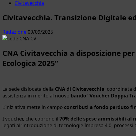
Civitavecchia
Civitavecchia. Transizione Digitale e
Redazione
09/09/2025
CNA Civitavecchia a disposizione per
Ecologica 2025”
La sede dislocata della
CNA di Civitavecchia
, coordinata 
assistenza in merito al nuovo
bando “Voucher Doppia Tran
L’iniziativa mette in campo
contributi a fondo perduto fi
I voucher, che coprono il
70% delle spese ammissibili al n
legati all’introduzione di tecnologie Impresa 4.0, processi 