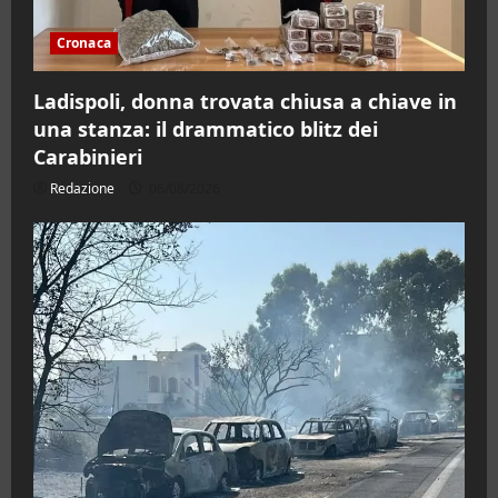
Cronaca
Ladispoli, donna trovata chiusa a chiave in
una stanza: il drammatico blitz dei
Carabinieri
Redazione
06/08/2026