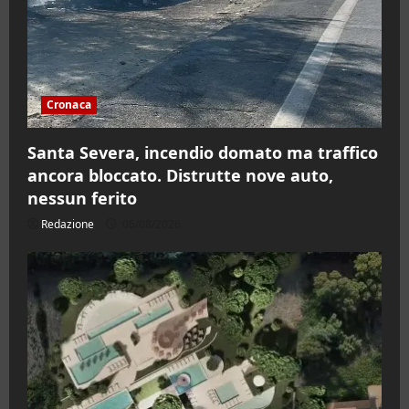
Cronaca
Santa Severa, incendio domato ma traffico
ancora bloccato. Distrutte nove auto,
nessun ferito
Redazione
06/08/2026