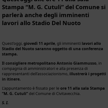
Stampa “M. G. Cutuli” del Comune si
parlerà anche degli imminenti
lavori allo Stadio Del Nuoto
Quest’oggi,
giovedì 11 aprile
, gli imminenti
lavori allo
Stadio del Nuoto saranno oggetto di una conferenza
stampa.
Il consigliere metropolitano Antonio Giammusso
, in
compagnia di amministratori e alla presenza di
rappresentanti dell’associazionismo,
illustrerà i progetti
in itinere.
L’appuntamento è fissato per le
ore 11 alla sala Stampa
“M. G. Cutuli”
del Comune di Civitavecchia.
S. I.