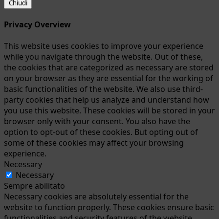
Chiudi
Privacy Overview
This website uses cookies to improve your experience
while you navigate through the website. Out of these,
the cookies that are categorized as necessary are stored
on your browser as they are essential for the working of
basic functionalities of the website. We also use third-
party cookies that help us analyze and understand how
you use this website. These cookies will be stored in your
browser only with your consent. You also have the
option to opt-out of these cookies. But opting out of
some of these cookies may affect your browsing
experience.
Necessary
Necessary
Sempre abilitato
Necessary cookies are absolutely essential for the
website to function properly. These cookies ensure basic
functionalities and security features of the website,