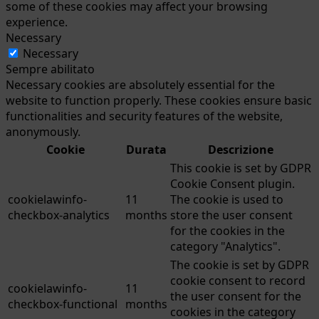
some of these cookies may affect your browsing
experience.
Necessary
Necessary
Sempre abilitato
Necessary cookies are absolutely essential for the
website to function properly. These cookies ensure basic
functionalities and security features of the website,
anonymously.
Cookie
Durata
Descrizione
This cookie is set by GDPR
Cookie Consent plugin.
cookielawinfo-
11
The cookie is used to
checkbox-analytics
months
store the user consent
for the cookies in the
category "Analytics".
The cookie is set by GDPR
cookie consent to record
cookielawinfo-
11
the user consent for the
checkbox-functional
months
cookies in the category