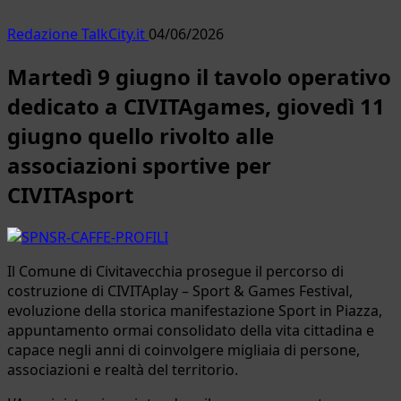
Redazione TalkCity.it
04/06/2026
Martedì 9 giugno il tavolo operativo
dedicato a CIVITAgames, giovedì 11
giugno quello rivolto alle
associazioni sportive per
CIVITAsport
Il Comune di Civitavecchia prosegue il percorso di
costruzione di CIVITAplay – Sport & Games Festival,
evoluzione della storica manifestazione Sport in Piazza,
appuntamento ormai consolidato della vita cittadina e
capace negli anni di coinvolgere migliaia di persone,
associazioni e realtà del territorio.