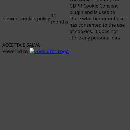
GDPR Cookie Consent
plugin and is used to
11
viewed_cookie_policy
store whether or not user
months
has consented to the use
of cookies. It does not
store any personal data.
ACCETTA E SALVA
Powered by