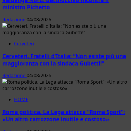
ministro Pichetto
Redazione
04/08/2026
Cerveteri
Cerveteri. Fratelli d’Italia: “Non esiste più una
maggioranza con la sindaca Gubetti!”
Redazione
04/08/2026
HOME
Roma politica. La Lega attacca “Roma Sport”:
«Un altro carrozzone inutile e costoso»