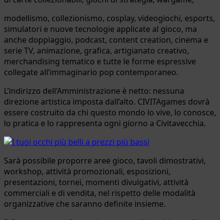
modellismo, collezionismo, cosplay, videogiochi, esports,
simulatori e nuove tecnologie applicate al gioco, ma
anche doppiaggio, podcast, content creation, cinema e
serie TV, animazione, grafica, artigianato creativo,
merchandising tematico e tutte le forme espressive
collegate all’immaginario pop contemporaneo.
L’indirizzo dell’Amministrazione è netto: nessuna
direzione artistica imposta dall’alto. CIVITAgames dovrà
essere costruito da chi questo mondo lo vive, lo conosce,
lo pratica e lo rappresenta ogni giorno a Civitavecchia.
Sarà possibile proporre aree gioco, tavoli dimostrativi,
workshop, attività promozionali, esposizioni,
presentazioni, tornei, momenti divulgativi, attività
commerciali e di vendita, nel rispetto delle modalità
organizzative che saranno definite insieme.