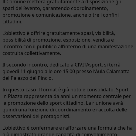
Il Comune metterà gratuitamente a disposizione gli
spazi dell’evento, garantendo coordinamento,
promozione e comunicazione, anche oltre i confini
cittadini.
L’obiettivo è offrire gratuitamente spazi, visibilità,
possibilità di promozione, esposizione, vendita e
incontro con il pubblico all’interno di una manifestazione
costruita collettivamente.
Il secondo incontro, dedicato a CIVITAsport, si terrà
giovedì 11 giugno alle ore 15:00 presso l’Aula Calamatta
del Palazzo del Pincio.
In questo caso il format è già noto e consolidato: Sport
in Piazza rappresenta da anni un momento centrale per
la promozione dello sport cittadino. La riunione avrà
quindi una funzione di coordinamento e raccolta delle
osservazioni dei protagonisti.
L’obiettivo è confermare e rafforzare una formula che ha
già dimostrato grande capacità di coinvolgimento,