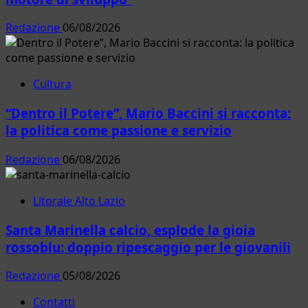
Redazione
06/08/2026
Cultura
“Dentro il Potere”, Mario Baccini si racconta:
la politica come passione e servizio
Redazione
06/08/2026
Litorale Alto Lazio
Santa Marinella calcio, esplode la gioia
rossoblu: doppio ripescaggio per le giovanili
Redazione
05/08/2026
Contatti