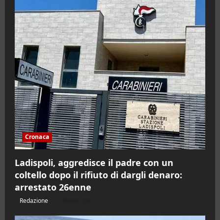
Cronaca
Ladispoli, aggredisce il padre con un
coltello dopo il rifiuto di dargli denaro:
arrestato 26enne
Redazione
08/08/2026