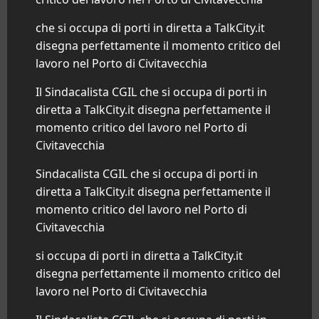
che si occupa di porti in diretta a TalkCity.it
disegna perfettamente il momento critico del
lavoro nel Porto di
Civitavecchia
Il Sindacalista CGIL che si occupa di porti in
diretta a TalkCity.it disegna perfettamente il
momento critico del lavoro nel Porto di
Civitavecchia
Sindacalista CGIL che si occupa di porti in
diretta a TalkCity.it disegna perfettamente il
momento critico del lavoro nel Porto di
Civitavecchia
si occupa di porti in diretta a TalkCity.it
disegna perfettamente il momento critico del
lavoro nel Porto di
Civitavecchia