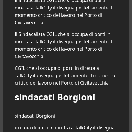
Il Sindacalista CGIL che si occupa di porti in
diretta a TalkCity.it disegna perfettamente il
momento critico del lavoro nel Porto di
Civitavecchia
Il Sindacalista CGIL che si occupa di porti in
diretta a TalkCity.it disegna perfettamente il
momento critico del lavoro nel Porto di
Civitavecchia
CGIL che si occupa di porti in diretta a
TalkCity.it disegna perfettamente il momento
critico del lavoro nel Porto di
Civitavecchia
sindacati Borgioni
sindacati Borgioni
occupa di porti in diretta a TalkCity.it disegna