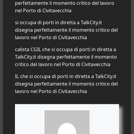
perfettamente il momento critico del lavoro
nel Porto di
Civitavecchia
si occupa di porti in diretta a TalkCity.it
disegna perfettamente il momento critico del
lavoro nel Porto di
Civitavecchia
calista CGIL che si occupa di porti in diretta a
TalkCity.it disegna perfettamente il momento
critico del lavoro nel Porto di
Civitavecchia
IL che si occupa di porti in diretta a TalkCity.it
disegna perfettamente il momento critico del
lavoro nel Porto di
Civitavecchia