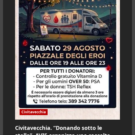
Civitavecchia
Civitavecchia. “Donando sotto le