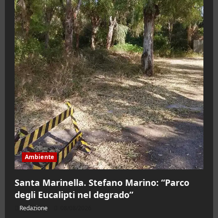
Ambiente
Santa Marinella. Stefano Marino: “Parco
degli Eucalipti nel degrado”
Redazione
08/08/2026