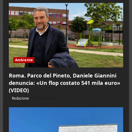
Ambiente
Roma. Parco del Pineto, Daniele Giannini
denuncia: «Un flop costato 541 mila euro»
(VIDEO)
Redazione
08/08/2026