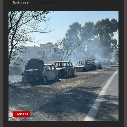
Redazione
06/08/2026
Cronaca