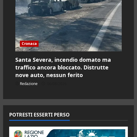
Cronaca
Santa Severa, incendio domato ma
traffico ancora bloccato. Distrutte
nove auto, nessun ferito
Redazione
06/08/2026
POTRESTI ESSERTI PERSO