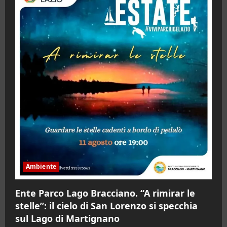
Ambiente
Ente Parco Lago Bracciano. “A rimirar le
stelle”: il cielo di San Lorenzo si specchia
sul Lago di Martignano