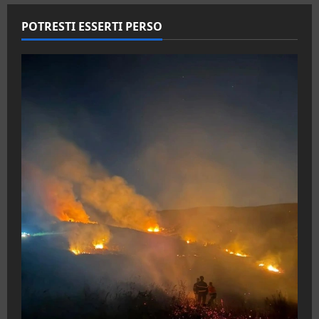
POTRESTI ESSERTI PERSO