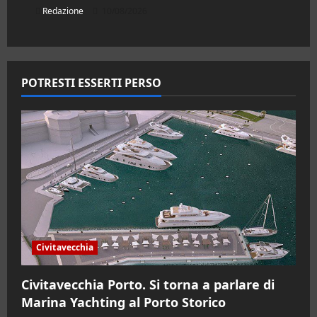
Redazione
10/08/2026
POTRESTI ESSERTI PERSO
Civitavecchia
Civitavecchia Porto. Si torna a parlare di
Marina Yachting al Porto Storico