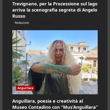
Trevignano, per la Processione sul lago
arriva la scenografia segreta di Angelo
Russo
Redazione
10/08/2026
Anguillara
Anguillara, poesia e creatività al
Museo Contadino con “Mus’Anguillara”