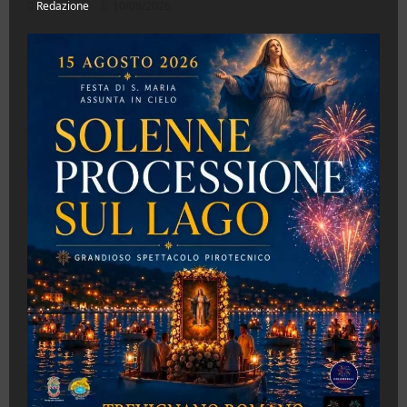
Redazione
10/08/2026