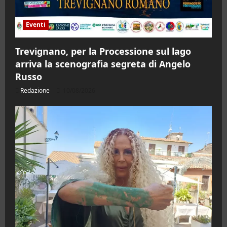
Eventi
Trevignano, per la Processione sul lago
arriva la scenografia segreta di Angelo
Russo
Redazione
10/08/2026