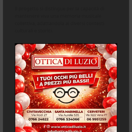
Il progetto si distingue per la capacità di
mantenere viva una memoria musicale
collettiva, adattandola ai diversi contesti
culturali e storici.