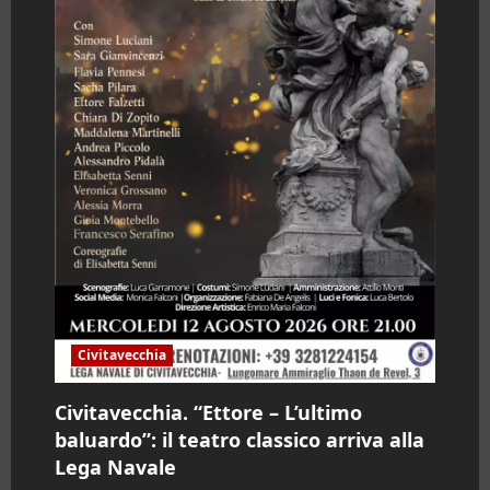
Civitavecchia
Civitavecchia. “Ettore – L’ultimo
baluardo”: il teatro classico arriva alla
Lega Navale