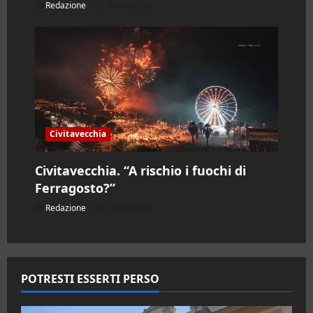
Redazione
09/08/2026
Civitavecchia
Civitavecchia. “A rischio i fuochi di
Ferragosto?”
Redazione
09/08/2026
POTRESTI ESSERTI PERSO