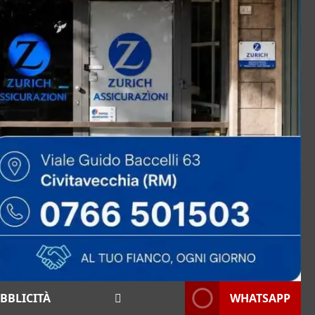
BBLICITÀ
WHATSAPP