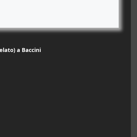
lato) a Baccini