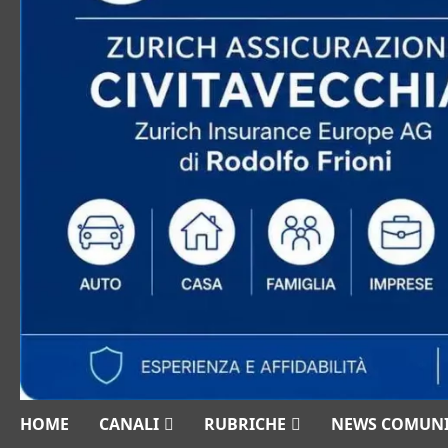
HOME
CANALI
RUBRICHE
NEWS COMUN