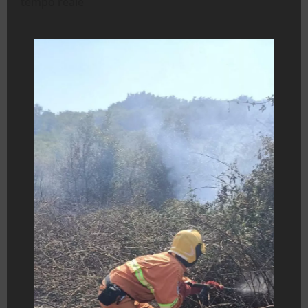
tempo reale