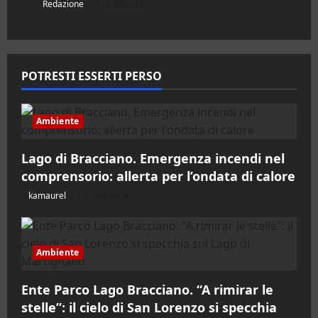
Redazione
06/08/2026
POTRESTI ESSERTI PERSO
Ambiente
Lago di Bracciano. Emergenza incendi nel
comprensorio: allerta per l’ondata di calore
kamaurel
07/08/2026
Ambiente
Ente Parco Lago Bracciano. “A rimirar le
stelle”: il cielo di San Lorenzo si specchia