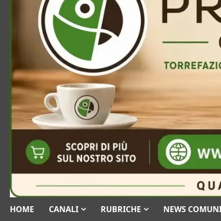
HOME
CANALI
RUBRICHE
NEWS COMUN