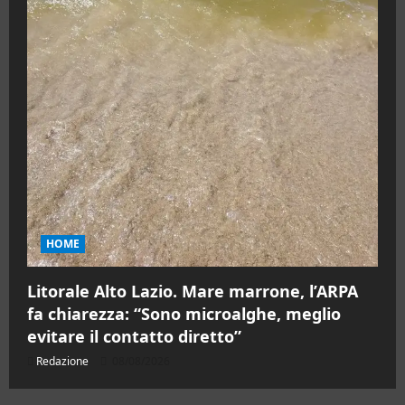
HOME
Litorale Alto Lazio. Mare marrone, l’ARPA
fa chiarezza: “Sono microalghe, meglio
evitare il contatto diretto”
Redazione
08/08/2026