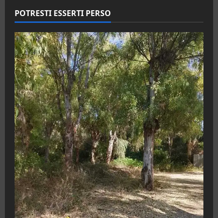
POTRESTI ESSERTI PERSO