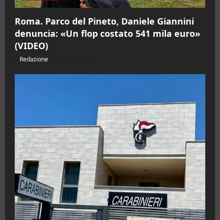
Roma. Parco del Pineto, Daniele Giannini
denuncia: «Un flop costato 541 mila euro»
(VIDEO)
Redazione
08/08/2026