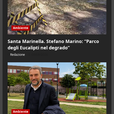
Ambiente
Santa Marinella. Stefano Marino: “Parco
degli Eucalipti nel degrado”
Redazione
08/08/2026
Ambiente