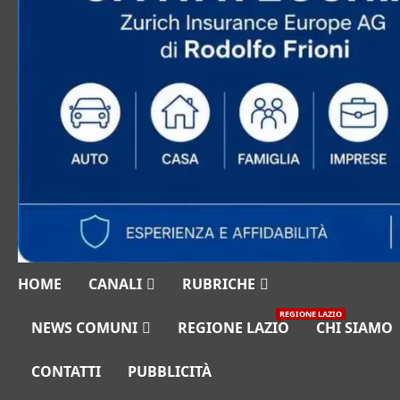
HOME
CANALI
RUBRICHE
REGIONE LAZIO
NEWS COMUNI
REGIONE LAZIO
CHI SIAMO
CONTATTI
PUBBLICITÀ