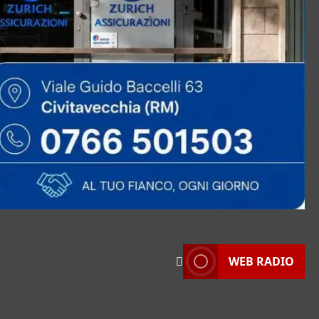
WEB RADIO