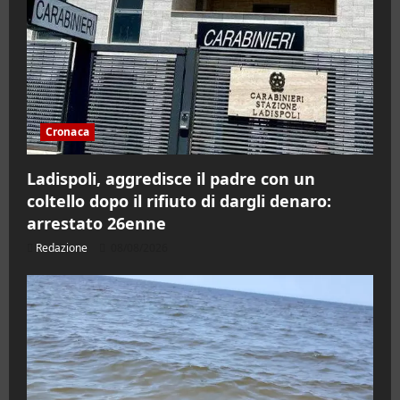
Cronaca
Ladispoli, aggredisce il padre con un
coltello dopo il rifiuto di dargli denaro:
arrestato 26enne
Redazione
08/08/2026