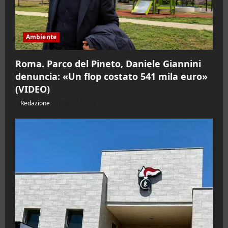
Ambiente
Roma. Parco del Pineto, Daniele Giannini
denuncia: «Un flop costato 541 mila euro»
(VIDEO)
Redazione
08/08/2026