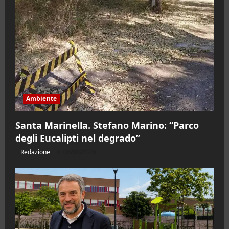
Ambiente
Santa Marinella. Stefano Marino: “Parco
degli Eucalipti nel degrado”
Redazione
08/08/2026