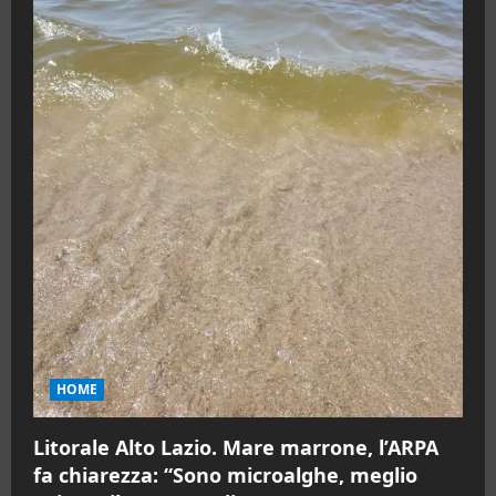
HOME
Litorale Alto Lazio. Mare marrone, l’ARPA
fa chiarezza: “Sono microalghe, meglio