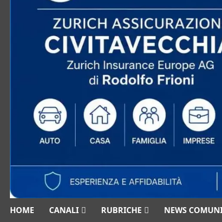
HOME
CANALI
RUBRICHE
NEWS COMUN