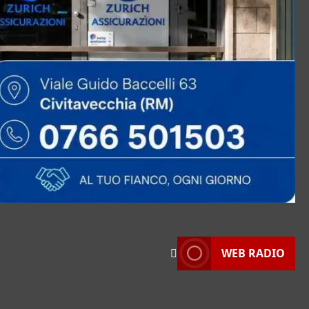
WEB RADIO