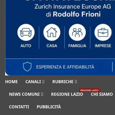
HOME
CANALI
RUBRICHE
REGIONE LAZIO
NEWS COMUNI
REGIONE LAZIO
CHI SIAMO
CONTATTI
PUBBLICITÀ