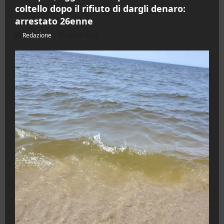
coltello dopo il rifiuto di dargli denaro:
arrestato 26enne
Redazione
08/08/2026