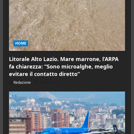
HOME
Litorale Alto Lazio. Mare marrone, l’ARPA
fa chiarezza: “Sono microalghe, meglio
evitare il contatto diretto”
Redazione
08/08/2026