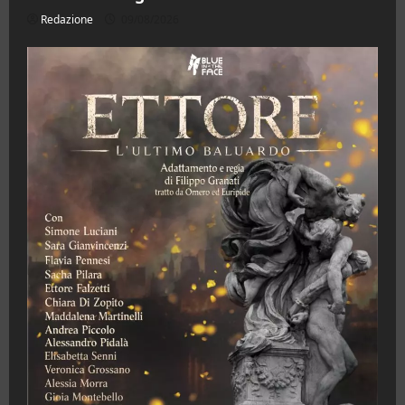
Redazione
09/08/2026