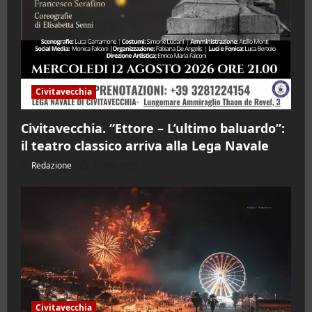
Civitavecchia
Civitavecchia. “Ettore – L’ultimo baluardo”:
il teatro classico arriva alla Lega Navale
Redazione
09/08/2026
Civitavecchia