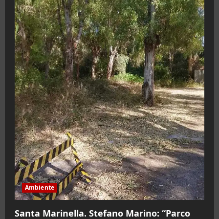
Ambiente
Santa Marinella. Stefano Marino: “Parco