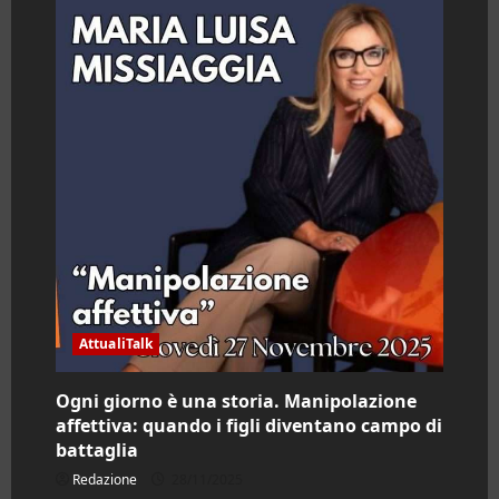
AttualiTalk
Ogni giorno è una storia. Manipolazione
affettiva: quando i figli diventano campo di
battaglia
Redazione
28/11/2025