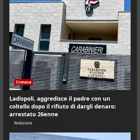
Cronaca
Ladispoli, aggredisce il padre con un
coltello dopo il rifiuto di dargli denaro:
arrestato 26enne
Redazione
08/08/2026