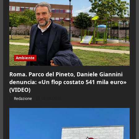
Ambiente
Roma. Parco del Pineto, Daniele Giannini
denuncia: «Un flop costato 541 mila euro»
(VIDEO)
Redazione
08/08/2026