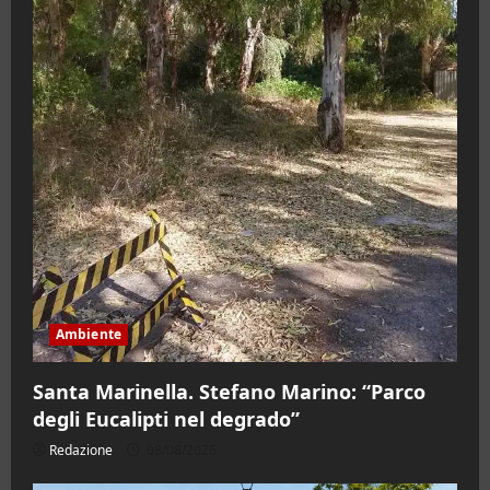
Ambiente
Santa Marinella. Stefano Marino: “Parco
degli Eucalipti nel degrado”
Redazione
08/08/2026