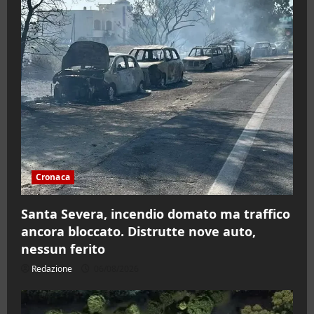
Cronaca
Santa Severa, incendio domato ma traffico
ancora bloccato. Distrutte nove auto,
nessun ferito
Redazione
06/08/2026