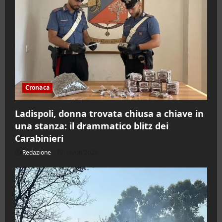
Cronaca
Ladispoli, donna trovata chiusa a chiave in
una stanza: il drammatico blitz dei
Carabinieri
Redazione
06/08/2026