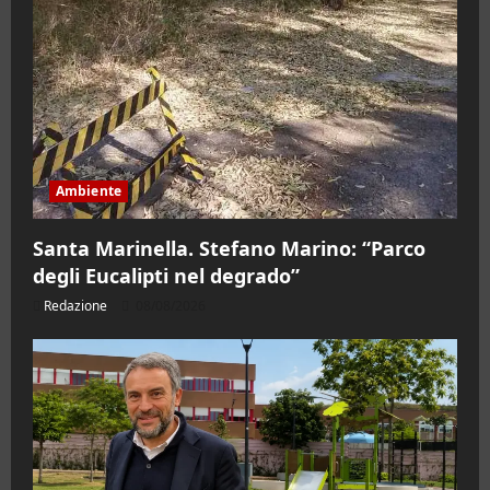
Ambiente
Santa Marinella. Stefano Marino: “Parco
degli Eucalipti nel degrado”
Redazione
08/08/2026