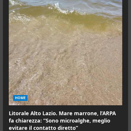
HOME
Litorale Alto Lazio. Mare marrone, l’ARPA
fa chiarezza: “Sono microalghe, meglio
evitare il contatto diretto”