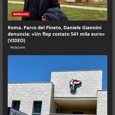
Ambiente
Roma. Parco del Pineto, Daniele Giannini
denuncia: «Un flop costato 541 mila euro»
(VIDEO)
Redazione
08/08/2026