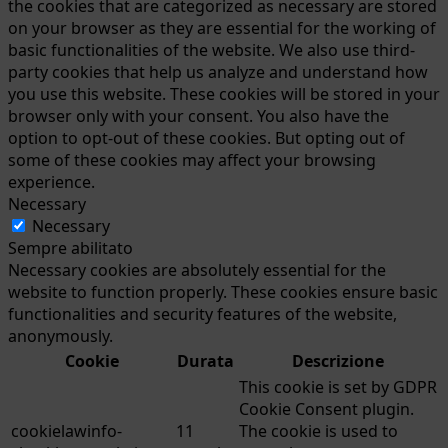
the cookies that are categorized as necessary are stored
on your browser as they are essential for the working of
basic functionalities of the website. We also use third-
party cookies that help us analyze and understand how
you use this website. These cookies will be stored in your
browser only with your consent. You also have the
option to opt-out of these cookies. But opting out of
some of these cookies may affect your browsing
experience.
Necessary
Necessary
Sempre abilitato
Necessary cookies are absolutely essential for the
website to function properly. These cookies ensure basic
functionalities and security features of the website,
anonymously.
Cookie
Durata
Descrizione
This cookie is set by GDPR
Cookie Consent plugin.
cookielawinfo-
11
The cookie is used to