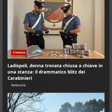
Cronaca
Ladispoli, donna trovata chiusa a chiave in
una stanza: il drammatico blitz dei
Carabinieri
Redazione
06/08/2026