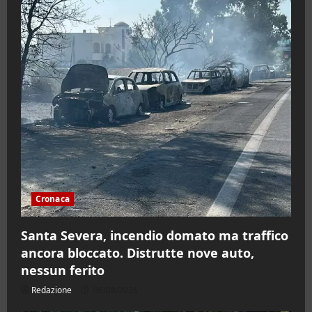
Cronaca
Santa Severa, incendio domato ma traffico
ancora bloccato. Distrutte nove auto,
nessun ferito
Redazione
06/08/2026