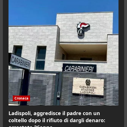
Cronaca
Ladispoli, aggredisce il padre con un
coltello dopo il rifiuto di dargli denaro: