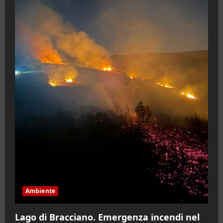
Ambiente
Lago di Bracciano. Emergenza incendi nel