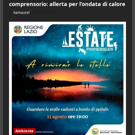
comprensorio: allerta per l’ondata di calore
kamaurel
07/08/2026
Ambiente