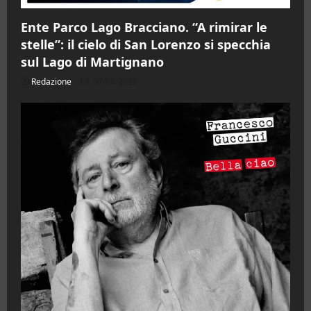
Ente Parco Lago Bracciano. “A rimirar le
stelle”: il cielo di San Lorenzo si specchia
sul Lago di Martignano
Redazione
07/08/2026