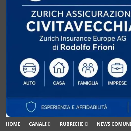
HOME
CANALI
RUBRICHE
NEWS COMUN