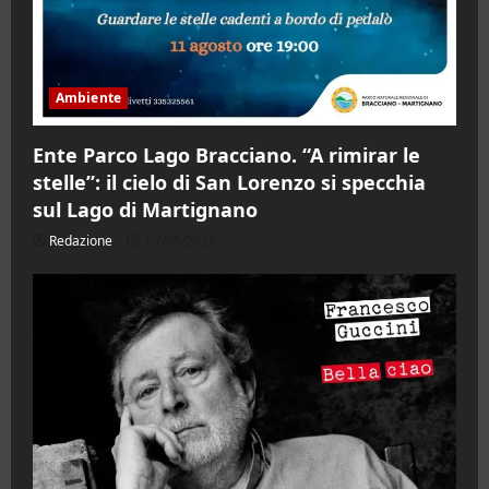
Ambiente
Ente Parco Lago Bracciano. “A rimirar le
stelle”: il cielo di San Lorenzo si specchia
sul Lago di Martignano
Redazione
07/08/2026