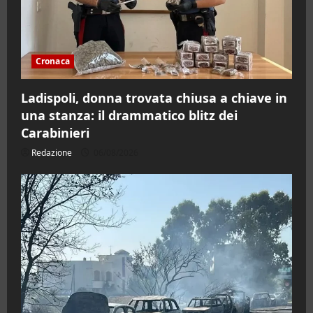
Cronaca
Ladispoli, donna trovata chiusa a chiave in
una stanza: il drammatico blitz dei
Carabinieri
Redazione
06/08/2026