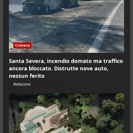
Cronaca
Santa Severa, incendio domato ma traffico
ancora bloccato. Distrutte nove auto,
nessun ferito
Redazione
06/08/2026