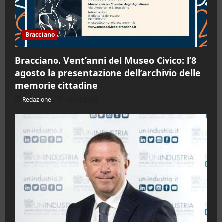
Bracciano
Bracciano. Vent’anni del Museo Civico: l’8
agosto la presentazione dell’archivio delle
memorie cittadine
Redazione
06/08/2026