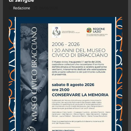
Redazione
06/08/2026