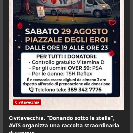
Civitavecchia
Civitavecchia. “Donando sotto le stelle”,
AVIS organizza una raccolta straordinaria
di sangue