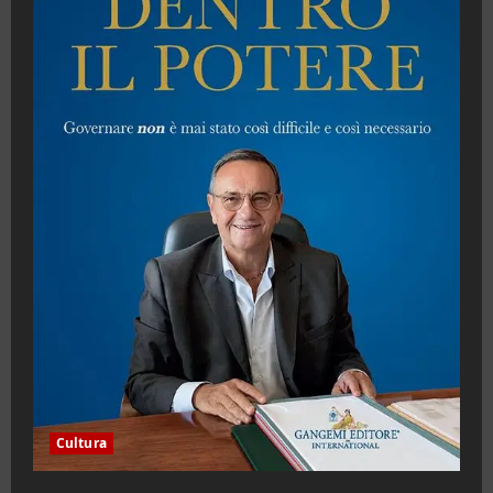
Cultura