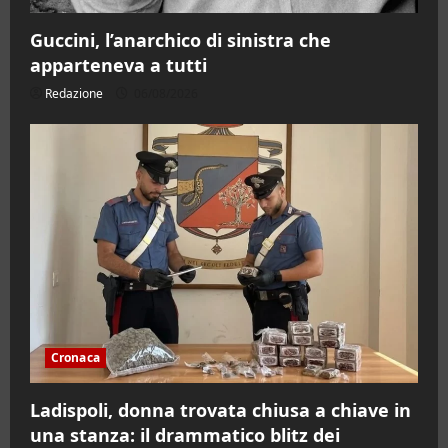
Guccini, l’anarchico di sinistra che
apparteneva a tutti
Redazione
06/08/2026
Cronaca
Ladispoli, donna trovata chiusa a chiave in
una stanza: il drammatico blitz dei