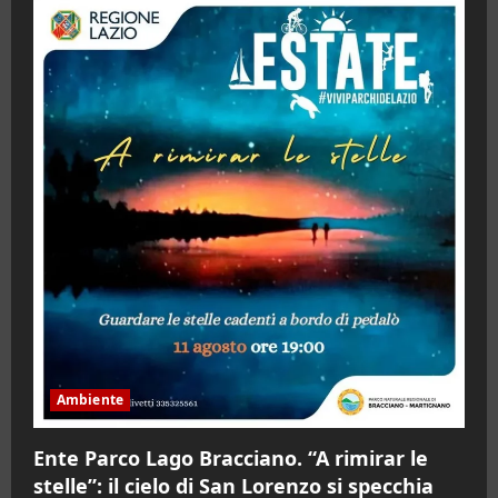
Ambiente
Ente Parco Lago Bracciano. “A rimirar le
stelle”: il cielo di San Lorenzo si specchia