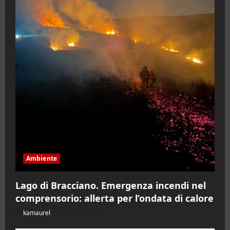
Ambiente
Lago di Bracciano. Emergenza incendi nel
comprensorio: allerta per l’ondata di calore
kamaurel
07/08/2026