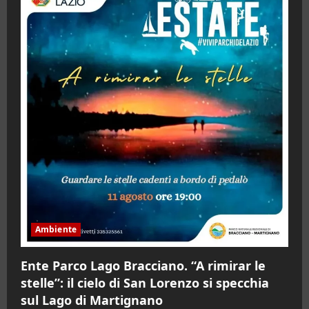
Ambiente
Ente Parco Lago Bracciano. “A rimirar le
stelle”: il cielo di San Lorenzo si specchia
sul Lago di Martignano