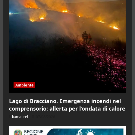
Ambiente
Lago di Bracciano. Emergenza incendi nel
comprensorio: allerta per l’ondata di calore
kamaurel
07/08/2026